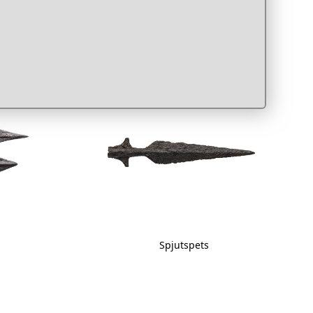
Spjutspets