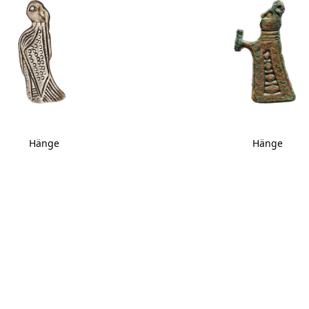
Hänge
Hänge