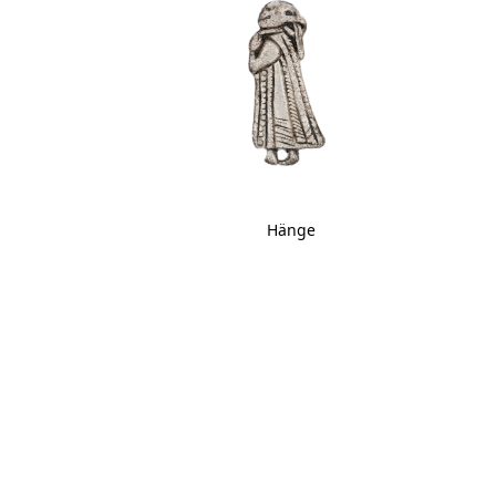
Hänge