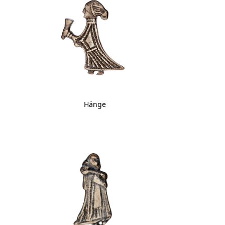
Hänge