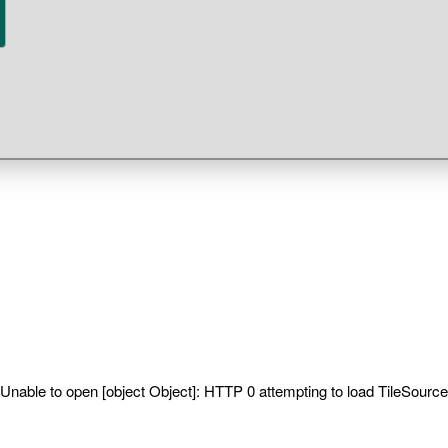
Unable to open [object Object]: HTTP 0 attempting to load TileSource