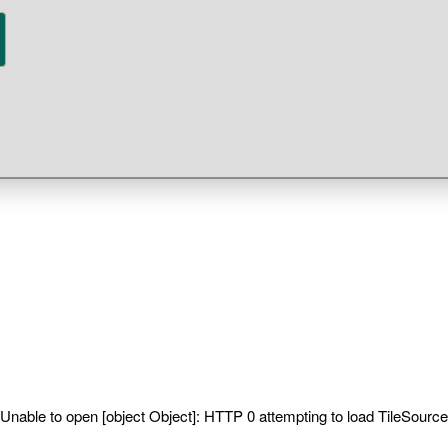
Unable to open [object Object]: HTTP 0 attempting to load TileSource