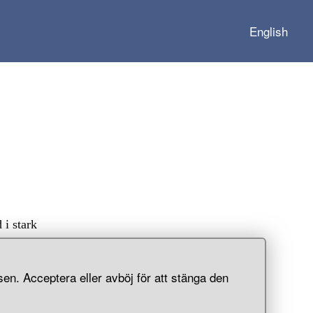
English
 i stark
en. Acceptera eller avböj för att stänga den