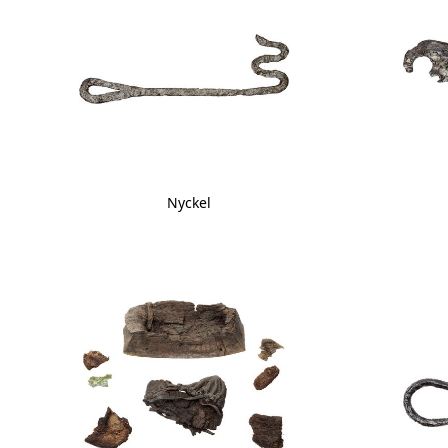
Nyckel