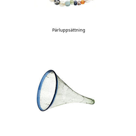
Pärluppsättning