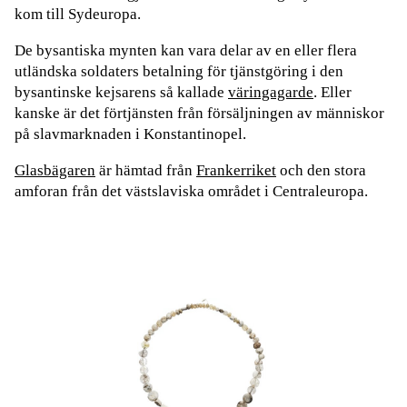
kom till Sydeuropa.
De bysantiska mynten kan vara delar av en eller flera
utländska soldaters betalning för tjänstgöring i den
bysantinske kejsarens så kallade
väringagarde
. Eller
kanske är det förtjänsten från försäljningen av människor
på slavmarknaden i Konstantinopel.
Glasbägaren
är hämtad från
Frankerriket
och den stora
amforan från det västslaviska området i Centraleuropa.