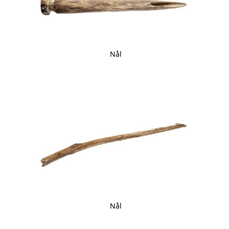
Nål
Nål