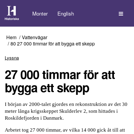
Tem
Monter
English
Hem
Vattenvägar
80 27 000 timmar för att bygga ett skepp
Lyssna
27 000 timmar för att
bygga ett skepp
I början av 2000-talet gjordes en rekonstruktion av det 30
meter långa krigsskeppet Skulderlev 2, som hittades i
Roskildefjorden i Danmark.
Arbetet tog 27 000 timmar, av vilka 14 000 gick åt till att