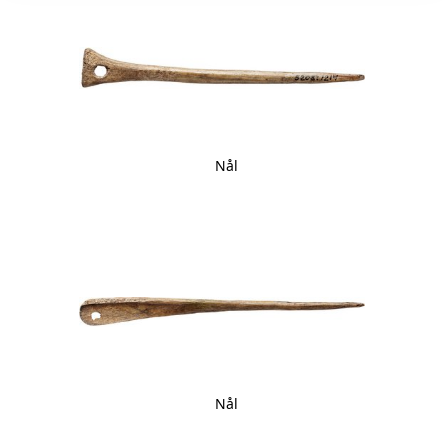
Nål
Nål