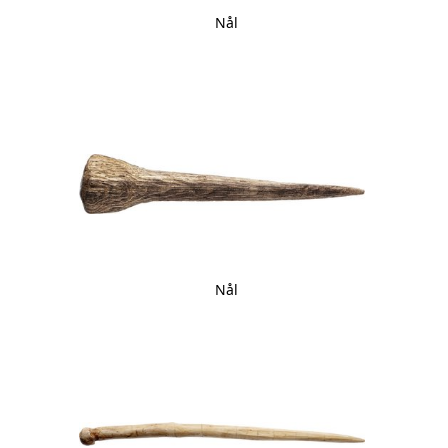
Nål
Nål