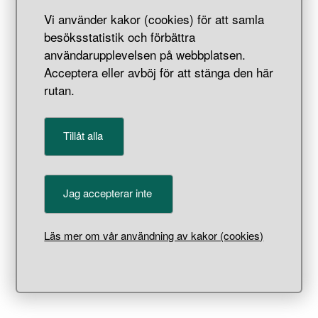
Vi använder kakor (cookies) för att samla
besöksstatistik och förbättra
användarupplevelsen på webbplatsen.
Acceptera eller avböj för att stänga den här
Nål
rutan.
Tillåt alla
Jag accepterar inte
Läs mer om vår användning av kakor (cookies)
Nål