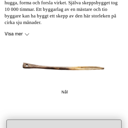
hugga, forma och forsla virket. Själva skeppsbygget tog
10 000 timmar. Ett byggarlag av en mästare och tio
byggare kan ha byggt ett skepp av den här storleken på
cirka sju månader.
Visa mer
Nål