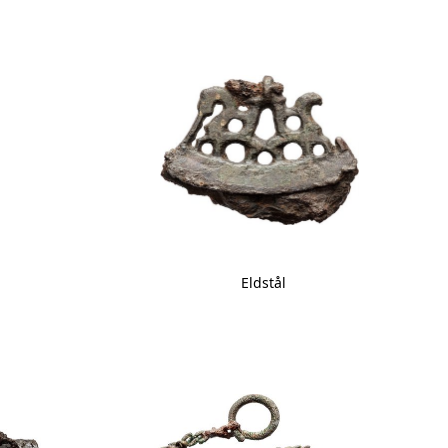
Eldstål