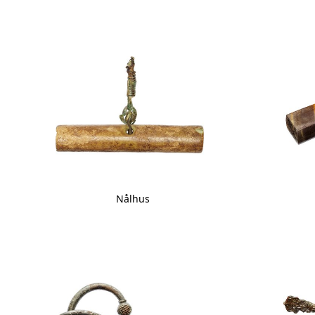
Nålhus