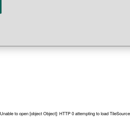
Unable to open [object Object]: HTTP 0 attempting to load TileSource