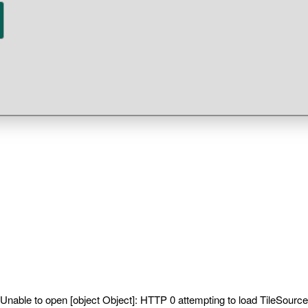
Unable to open [object Object]: HTTP 0 attempting to load TileSource