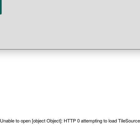
Unable to open [object Object]: HTTP 0 attempting to load TileSource