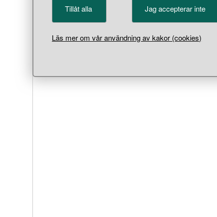
Tillåt alla
Jag accepterar inte
Läs mer om vår användning av kakor (cookies)